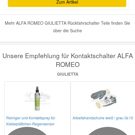
Zum Artikel
Mehr ALFA ROMEO GIULIETTA Rückfahrschalter Teile finden Sie
über die Suche
Unsere Empfehlung für Kontaktschalter ALFA
ROMEO
GIULIETTA
Reiniger und Kontaktspray für
Arbeitshandschuhe weiß / grau Gr.10
Klebeplättchen-Regensensor