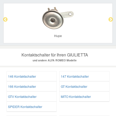
Previous
Nex
Hupe
Kontaktschalter für Ihren GIULIETTA
und andere ALFA ROMEO Modelle
146 Kontaktschalter
147 Kontaktschalter
166 Kontaktschalter
GT Kontaktschalter
GTV Kontaktschalter
MITO Kontaktschalter
SPIDER Kontaktschalter