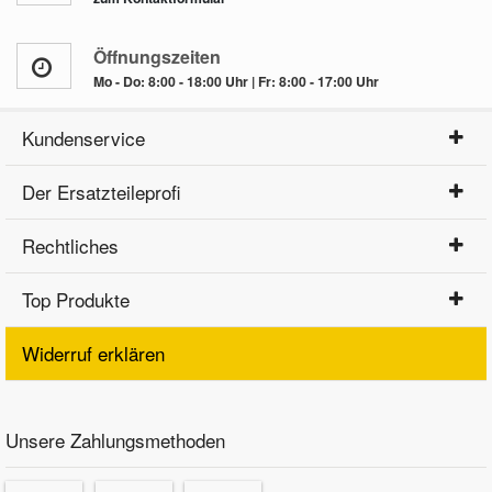
Öffnungszeiten
Mo - Do: 8:00 - 18:00 Uhr | Fr: 8:00 - 17:00 Uhr
Kundenservice
Der Ersatzteileprofi
Rechtliches
Top Produkte
Widerruf erklären
Unsere Zahlungsmethoden