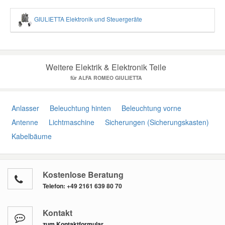
GIULIETTA Elektronik und Steuergeräte
Weitere Elektrik & Elektronik Teile
für ALFA ROMEO GIULIETTA
Anlasser
Beleuchtung hinten
Beleuchtung vorne
Antenne
Lichtmaschine
Sicherungen (Sicherungskasten)
Kabelbäume
Kostenlose Beratung
Telefon:
+49 2161 639 80 70
Kontakt
zum Kontaktformular