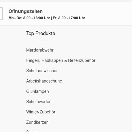
Öffnungszeiten
Mo - Do: 8:00 - 18:00 Uhr | Fr: 8:00 - 17:00 Uhr
Top Produkte
Marderabwehr
Felgen, Radkappen & Reifenzubehör
Scheibenwischer
Arbeitshandschuhe
Glühlampen
Scheinwerfer
Winter-Zubehör
Zündkerzen