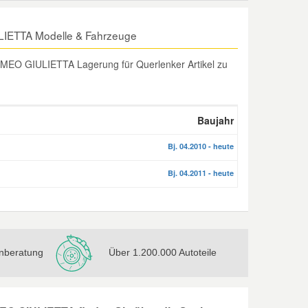
LIETTA Modelle & Fahrzeuge
MEO GIULIETTA Lagerung für Querlenker Artikel zu
Baujahr
Bj. 04.2010 - heute
Bj. 04.2011 - heute
nberatung
Über 1.200.000 Autoteile