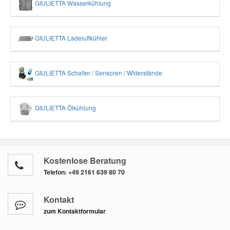
GIULIETTA Wasserkühlung
GIULIETTA Ladeluftkühler
GIULIETTA Schalter / Sensoren / Widerstände
GIULIETTA Ölkühlung
Kostenlose Beratung
Telefon:
+49 2161 639 80 70
Kontakt
zum Kontaktformular