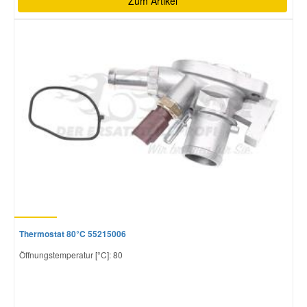
Zum Artikel
Thermostat 80°C 55215006
Öffnungstemperatur [°C]: 80