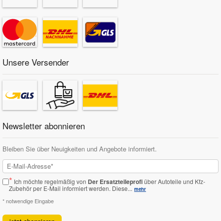
Unsere Versender
Newsletter abonnieren
Bleiben Sie über Neuigkeiten und Angebote informiert.
*
Ich möchte regelmäßig von
Der Ersatzteileprofi
über Autoteile und Kfz-
Zubehör per E-Mail informiert werden.
Diese...
mehr
* notwendige Eingabe