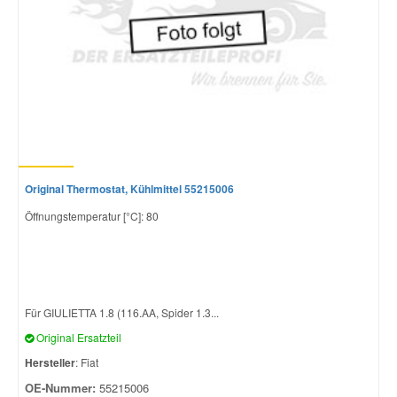
Original Thermostat, Kühlmittel 55215006
Öffnungstemperatur [°C]: 80
Für GIULIETTA 1.8 (116.AA, Spider 1.3...
Original Ersatzteil
Hersteller
: Fiat
OE-Nummer:
55215006