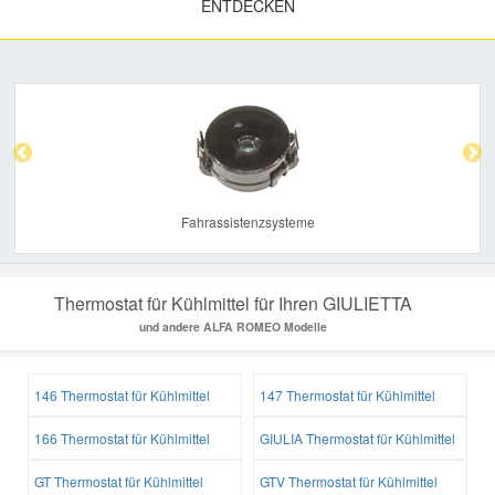
ENTDECKEN
Previous
Nex
Fahrassistenzsysteme
Thermostat für Kühlmittel für Ihren GIULIETTA
und andere ALFA ROMEO Modelle
146 Thermostat für Kühlmittel
147 Thermostat für Kühlmittel
166 Thermostat für Kühlmittel
GIULIA Thermostat für Kühlmittel
GT Thermostat für Kühlmittel
GTV Thermostat für Kühlmittel