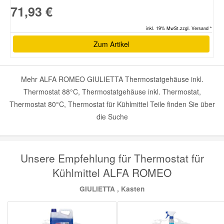
71,93 €
inkl. 19% MwSt.zzgl. Versand *
Zum Artikel
Mehr ALFA ROMEO GIULIETTA Thermostatgehäuse inkl.
Thermostat 88°C, Thermostatgehäuse inkl. Thermostat,
Thermostat 80°C, Thermostat für Kühlmittel Teile finden Sie über
die Suche
Unsere Empfehlung für Thermostat für
Kühlmittel ALFA ROMEO
GIULIETTA , Kasten