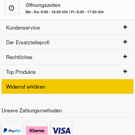
Öffnungszeiten
Mo - Do: 8:00 - 18:00 Uhr | Fr: 8:00 - 17:00 Uhr
Kundenservice
Der Ersatzteileprofi
Rechtliches
Top Produkte
Widerruf erklären
Unsere Zahlungsmethoden