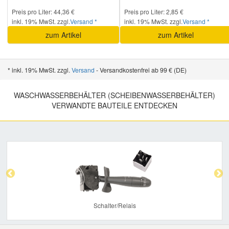
Preis pro Liter: 44,36 €
Preis pro Liter: 2,85 €
inkl. 19% MwSt. zzgl.
Versand *
inkl. 19% MwSt. zzgl.
Versand *
zum Artikel
zum Artikel
* inkl. 19% MwSt. zzgl.
Versand
- Versandkostenfrei ab 99 € (DE)
WASCHWASSERBEHÄLTER (SCHEIBENWASSERBEHÄLTER)
VERWANDTE BAUTEILE ENTDECKEN
Previous
Nex
Schalter/Relais