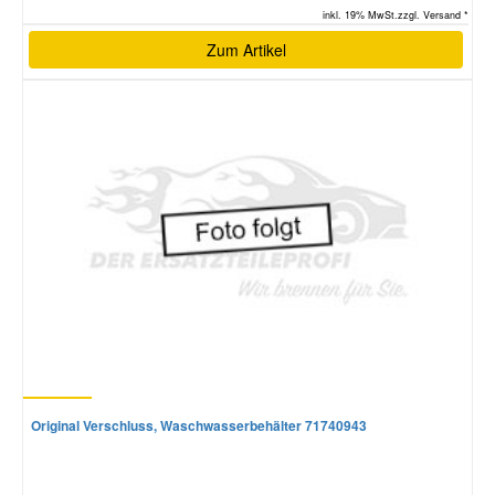
inkl. 19% MwSt.zzgl. Versand *
Zum Artikel
Original Verschluss, Waschwasserbehälter 71740943