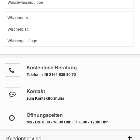
Waschwasserpumpe
Wischerarm
Wischerblatt
Wischergestänge
Kostenlose Beratung
Telefon:
+49 2161 639 80 70
Kontakt
zum Kontaktformular
Öffnungszeiten
Mo - Do: 8:00 - 18:00 Uhr | Fr: 8:00 - 17:00 Uhr
Kundenservice