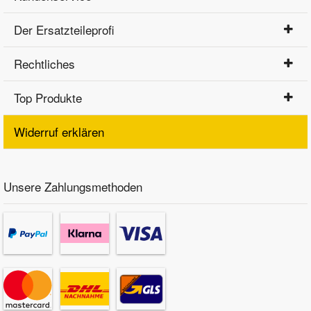
Der Ersatzteileprofi
Rechtliches
Top Produkte
Widerruf erklären
Unsere Zahlungsmethoden