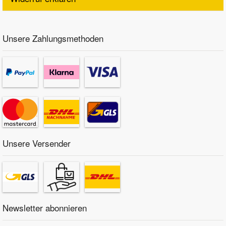
Unsere Zahlungsmethoden
Unsere Versender
Newsletter abonnieren