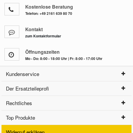
Kostenlose Beratung
Telefon:
+49 2161 639 80 70
Kontakt
zum Kontaktformular
Öffnungszeiten
Mo - Do: 8:00 - 18:00 Uhr | Fr: 8:00 - 17:00 Uhr
Kundenservice
Der Ersatzteileprofi
Rechtliches
Top Produkte
Widerruf erklären