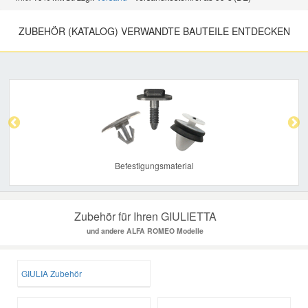
ZUBEHÖR (KATALOG) VERWANDTE BAUTEILE ENTDECKEN
Previous
Nex
Befestigungsmaterial
Zubehör für Ihren GIULIETTA
und andere ALFA ROMEO Modelle
GIULIA Zubehör