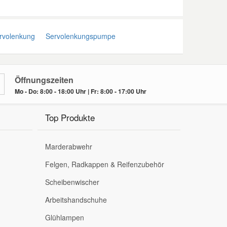
volenkung
Servolenkungspumpe
Öffnungszeiten
Mo - Do: 8:00 - 18:00 Uhr | Fr: 8:00 - 17:00 Uhr
Top Produkte
Marderabwehr
Felgen, Radkappen & Reifenzubehör
Scheibenwischer
Arbeitshandschuhe
Glühlampen