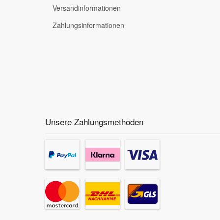
Versandinformationen
Zahlungsinformationen
Unsere Zahlungsmethoden