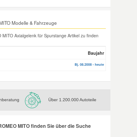
 MITO Modelle & Fahrzeuge
ITO Axialgelenk für Spurstange Artikel zu finden
Baujahr
Bj. 08.2008 - heute
nberatung
Über 1.200.000 Autoteile
 ROMEO MITO finden Sie über die Suche