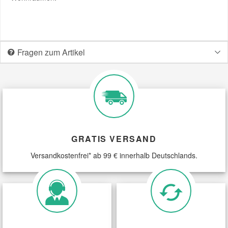
Fragen zum Artikel
GRATIS VERSAND
Versandkostenfrei* ab 99 € innerhalb Deutschlands.