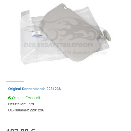
Original Sonnenblende 2281236
Original Ersatzteil
Hersteller
: Ford
OE-Nummer:
2281236