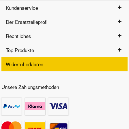
Kundenservice
Der Ersatzteileprofi
Rechtliches
Top Produkte
Widerruf erklären
Unsere Zahlungsmethoden