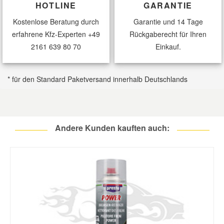
HOTLINE
GARANTIE
Kostenlose Beratung durch
Garantie und 14 Tage
erfahrene Kfz-Experten
+49
Rückgaberecht für Ihren
2161 639 80 70
Einkauf.
* für den Standard Paketversand innerhalb Deutschlands
Andere Kunden kauften auch: