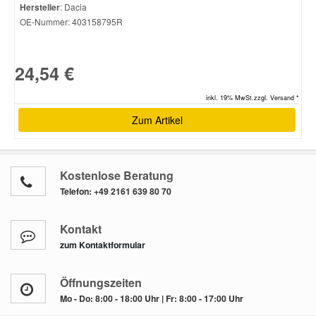
Hersteller
: Dacia
OE-Nummer:
403158795R
24,54 €
inkl. 19% MwSt.zzgl. Versand *
Zum Artikel
Kostenlose Beratung
Telefon:
+49 2161 639 80 70
Kontakt
zum Kontaktformular
Öffnungszeiten
Mo - Do: 8:00 - 18:00 Uhr | Fr: 8:00 - 17:00 Uhr