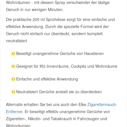
Wohnräumen - mit diesem Spray verschwindet der lästige
Geruch in nur wenigen Minuten.
Die praktische 200 ml Sprühdose sorgt für eine einfache und
effektive Anwendung. Durch die spezielle Formel wird der
Geruch nicht einfach nur überdeckt, sondern komplett
neutralisiert.
Beseitigt unangenehme Gerüche von Haustieren
Geeignet für Kfz-Innenräume, Cockpits und Wohnräume
Einfache und effektive Anwendung
Neutralisiert Gerüche anstatt sie zu überdecken
Alternativ erhalten Sie bei uns auch den Elke
Zigarettenrauch-
Entferner
. Er beseitigt effektiv unangenehme Gerüche von
Zigaretten-, Nikotin- und Tabakrauch in Fahrzeugen und
Wohnräumen.