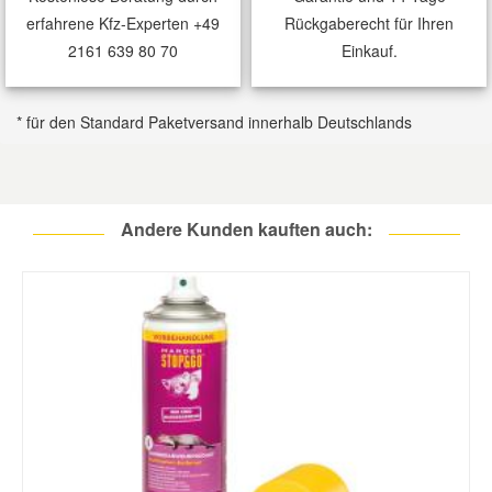
erfahrene Kfz-Experten
+49
Rückgaberecht für Ihren
2161 639 80 70
Einkauf.
* für den Standard Paketversand innerhalb Deutschlands
Andere Kunden kauften auch: