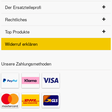
Der Ersatzteileprofi
Rechtliches
Top Produkte
Widerruf erklären
Unsere Zahlungsmethoden