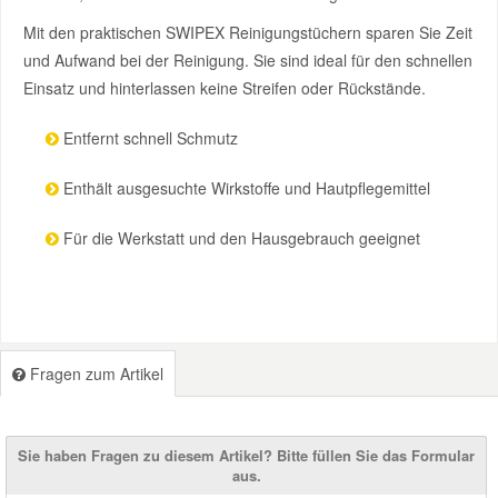
Mit den praktischen SWIPEX Reinigungstüchern sparen Sie Zeit
und Aufwand bei der Reinigung. Sie sind ideal für den schnellen
Einsatz und hinterlassen keine Streifen oder Rückstände.
Entfernt schnell Schmutz
Enthält ausgesuchte Wirkstoffe und Hautpflegemittel
Für die Werkstatt und den Hausgebrauch geeignet
Fragen zum Artikel
Sie haben Fragen zu diesem Artikel? Bitte füllen Sie das Formular
aus.