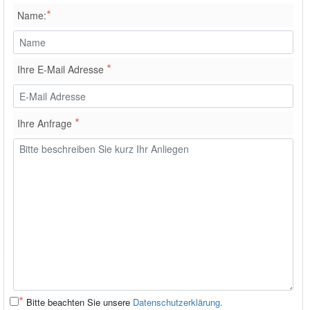
*
Name:
*
Ihre E-Mail Adresse
*
Ihre Anfrage
*
Bitte beachten Sie unsere
Datenschutzerklärung.