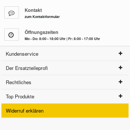
Kontakt
zum Kontaktformular
Öffnungszeiten
Mo - Do: 8:00 - 18:00 Uhr | Fr: 8:00 - 17:00 Uhr
Kundenservice
Der Ersatzteileprofi
Rechtliches
Top Produkte
Widerruf erklären