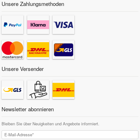
Unsere Zahlungsmethoden
Unsere Versender
Newsletter abonnieren
Bleiben Sie über Neuigkeiten und Angebote informiert.