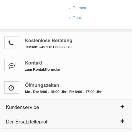
› Tourneo
› Transit
Kostenlose Beratung
Telefon:
+49 2161 639 80 70
Kontakt
zum Kontaktformular
Öffnungszeiten
Mo - Do: 8:00 - 18:00 Uhr | Fr: 8:00 - 17:00 Uhr
Kundenservice
Der Ersatzteileprofi