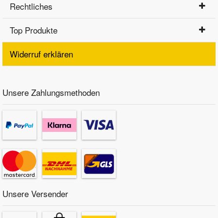
Rechtliches
Top Produkte
Widerruf erklären
Unsere Zahlungsmethoden
Unsere Versender