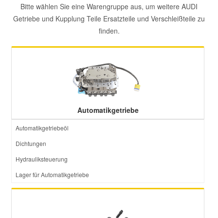
Bitte wählen Sie eine Warengruppe aus, um weitere AUDI
Getriebe und Kupplung Teile Ersatzteile und Verschleißteile zu
finden.
Automatikgetriebe
Automatikgetriebeöl
Dichtungen
Hydrauliksteuerung
Lager für Automatikgetriebe