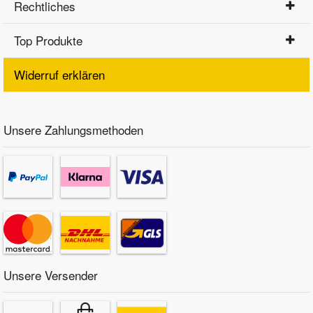
Rechtliches
Top Produkte
Widerruf erklären
Unsere Zahlungsmethoden
Unsere Versender