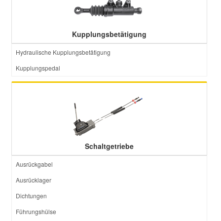
Kupplungsbetätigung
Hydraulische Kupplungsbetätigung
Kupplungspedal
Schaltgetriebe
Ausrückgabel
Ausrücklager
Dichtungen
Führungshülse