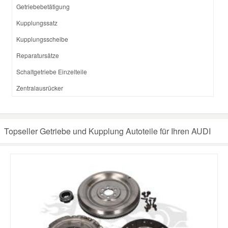
Getriebebetätigung
Kupplungssatz
Kupplungsscheibe
Reparatursätze
Schaltgetriebe Einzelteile
Zentralausrücker
Topseller Getriebe und Kupplung Autoteile für Ihren AUDI