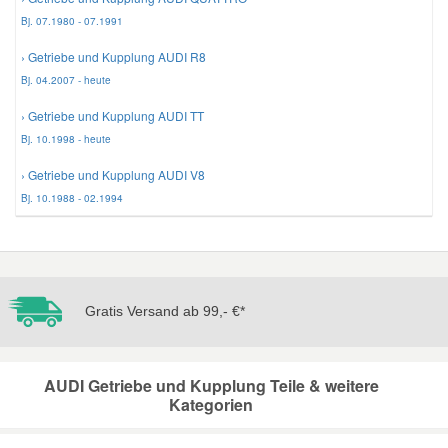
Bj. 07.1980 - 07.1991
› Getriebe und Kupplung AUDI R8
Bj. 04.2007 - heute
› Getriebe und Kupplung AUDI TT
Bj. 10.1998 - heute
› Getriebe und Kupplung AUDI V8
Bj. 10.1988 - 02.1994
Gratis Versand ab 99,- €*
AUDI Getriebe und Kupplung Teile & weitere
Kategorien