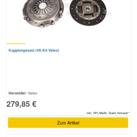
Kupplungssatz (4K-Kit Valeo)
Hersteller
: Valeo
279,85 €
inkl. 19% MwSt. Gratis Versand *
Zum Artikel