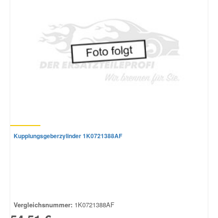
Kupplungsgeberzylinder 1K0721388AF
Vergleichsnummer:
1K0721388AF