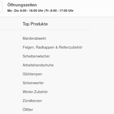
Öffnungszeiten
Mo - Do: 8:00 - 18:00 Uhr | Fr: 8:00 - 17:00 Uhr
Top Produkte
Marderabwehr
Felgen, Radkappen & Reifenzubehör
Scheibenwischer
Arbeitshandschuhe
Glühlampen
Scheinwerfer
Winter-Zubehör
Zündkerzen
Ölfilter