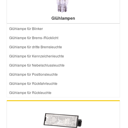
Glühlampen
Glühlampe für Blinker
Glühlampe für Brems-/Rücklicht
Glühlampe für dritte Bremsleuchte
Glühlampe für Kennzeichenleuchte
Glühlampe für Nebelschlussleuchte
Glühlampe für Positionsleuchte
Glühlampe für Rückfahrleuchte
Glühlampe für Rückleuchte