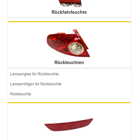
Rückfahrleuchte
Rückleuchten
Lampenglas für Rückleuchte
Lampenträger für Rückleuchte
Rückleuchte