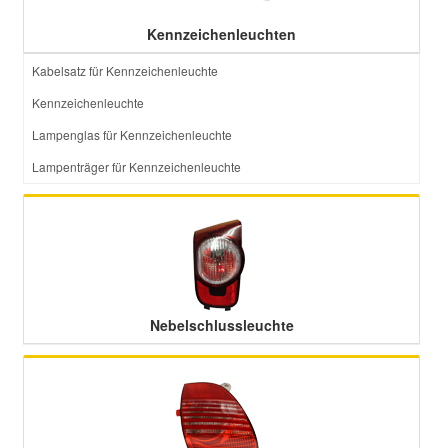
Kennzeichenleuchten
Kabelsatz für Kennzeichenleuchte
Kennzeichenleuchte
Lampenglas für Kennzeichenleuchte
Lampenträger für Kennzeichenleuchte
Nebelschlussleuchte