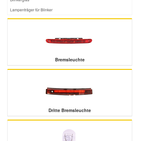
Lampenträger für Blinker
Bremsleuchte
Dritte Bremsleuchte