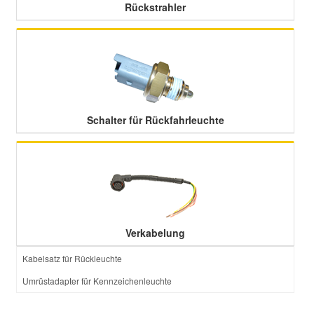
Rückstrahler
Schalter für Rückfahrleuchte
Verkabelung
Kabelsatz für Rückleuchte
Umrüstadapter für Kennzeichenleuchte