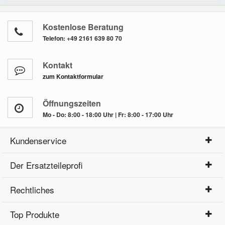
Kostenlose Beratung
Telefon:
+49 2161 639 80 70
Kontakt
zum Kontaktformular
Öffnungszeiten
Mo - Do: 8:00 - 18:00 Uhr | Fr: 8:00 - 17:00 Uhr
Kundenservice
Der Ersatzteileprofi
Rechtliches
Top Produkte