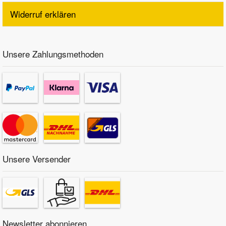
Widerruf erklären
Unsere Zahlungsmethoden
Unsere Versender
Newsletter abonnieren