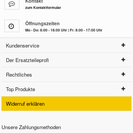
Kontakt
zum Kontaktformular
Öffnungszeiten
Mo - Do: 8:00 - 18:00 Uhr | Fr: 8:00 - 17:00 Uhr
Kundenservice
Der Ersatzteileprofi
Rechtliches
Top Produkte
Widerruf erklären
Unsere Zahlungsmethoden