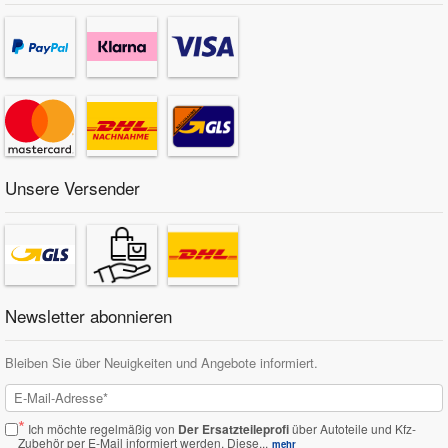
Unsere Versender
Newsletter abonnieren
Bleiben Sie über Neuigkeiten und Angebote informiert.
*
Ich möchte regelmäßig von
Der Ersatzteileprofi
über Autoteile und Kfz-
Zubehör per E-Mail informiert werden.
Diese...
mehr