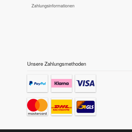
Zahlungsinformationen
Unsere Zahlungsmethoden