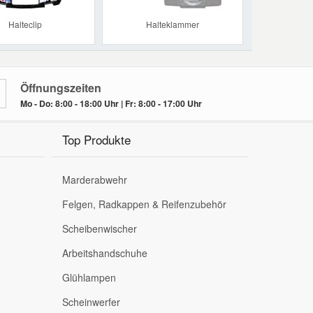
Halteclip
Halteklammer
Öffnungszeiten
Mo - Do: 8:00 - 18:00 Uhr | Fr: 8:00 - 17:00 Uhr
Top Produkte
Marderabwehr
Felgen, Radkappen & Reifenzubehör
Scheibenwischer
Arbeitshandschuhe
Glühlampen
Scheinwerfer