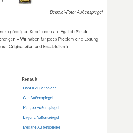
Beispiel-Foto: Außenspiegel
len zu günstigen Konditionen an. Egal ob Sie ein
enötigen – Wir haben für jedes Problem eine Lösung!
en Originalteilen und Ersatzteilen in
Renault
Captur Außenspiegel
Clio Außenspiegel
Kangoo Außenspiegel
Laguna Außenspiegel
Megane Außenspiegel