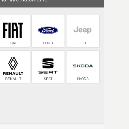
FIAT
FORD
JEEP
RENAULT
SEAT
SKODA