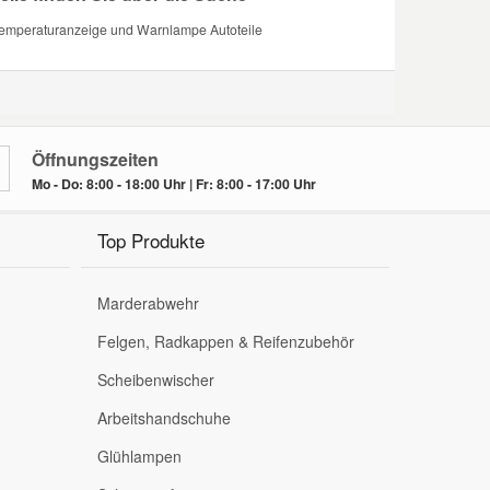
Temperaturanzeige und Warnlampe Autoteile
Öffnungszeiten
Mo - Do: 8:00 - 18:00 Uhr | Fr: 8:00 - 17:00 Uhr
Top Produkte
Marderabwehr
Felgen, Radkappen & Reifenzubehör
Scheibenwischer
Arbeitshandschuhe
Glühlampen