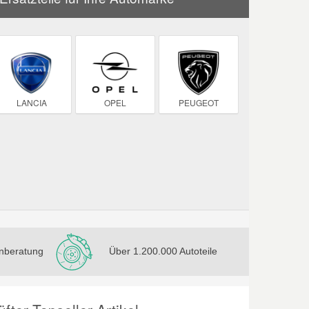
LANCIA
OPEL
PEUGEOT
nberatung
Über 1.200.000 Autoteile