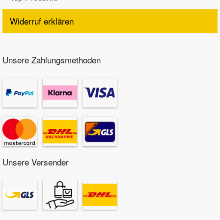
Widerruf erklären
Unsere Zahlungsmethoden
Unsere Versender