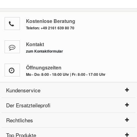
Kostenlose Beratung
Telefon:
+49 2161 639 80 70
Kontakt
zum Kontaktformular
Öffnungszeiten
Mo - Do: 8:00 - 18:00 Uhr | Fr: 8:00 - 17:00 Uhr
Kundenservice
Der Ersatzteileprofi
Rechtliches
Top Produkte