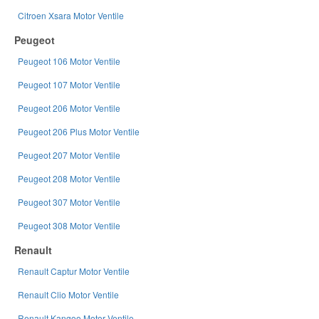
Citroen Xsara Motor Ventile
Peugeot
Peugeot 106 Motor Ventile
Peugeot 107 Motor Ventile
Peugeot 206 Motor Ventile
Peugeot 206 Plus Motor Ventile
Peugeot 207 Motor Ventile
Peugeot 208 Motor Ventile
Peugeot 307 Motor Ventile
Peugeot 308 Motor Ventile
Renault
Renault Captur Motor Ventile
Renault Clio Motor Ventile
Renault Kangoo Motor Ventile