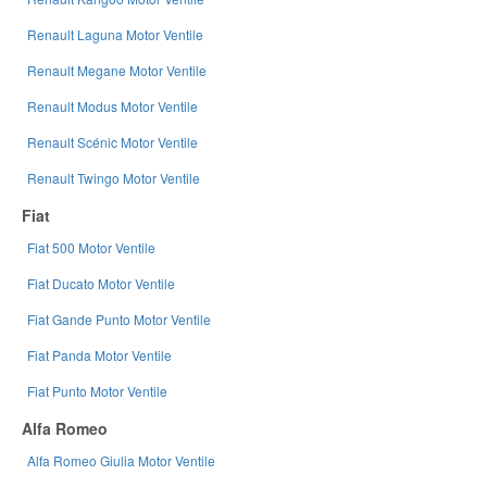
Renault Laguna Motor Ventile
Renault Megane Motor Ventile
Renault Modus Motor Ventile
Renault Scénic Motor Ventile
Renault Twingo Motor Ventile
Fiat
Fiat 500 Motor Ventile
Fiat Ducato Motor Ventile
Fiat Gande Punto Motor Ventile
Fiat Panda Motor Ventile
Fiat Punto Motor Ventile
Alfa Romeo
Alfa Romeo Giulia Motor Ventile