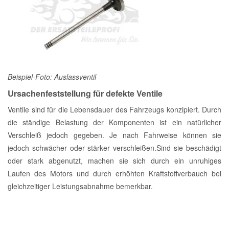
Beispiel-Foto: Auslassventil
Ursachenfeststellung für defekte Ventile
Ventile sind für die Lebensdauer des Fahrzeugs konzipiert. Durch
die ständige Belastung der Komponenten ist ein natürlicher
Verschleiß jedoch gegeben. Je nach Fahrweise können sie
jedoch schwächer oder stärker verschleißen.Sind sie beschädigt
oder stark abgenutzt, machen sie sich durch ein unruhiges
Laufen des Motors und durch erhöhten Kraftstoffverbauch bei
gleichzeitiger Leistungsabnahme bemerkbar.