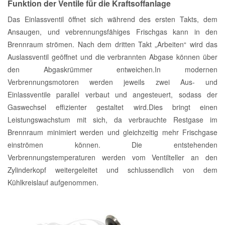
Funktion der Ventile für die Kraftsoffanlage
Das Einlassventil öffnet sich während des ersten Takts, dem
Ansaugen, und vebrennungsfähiges Frischgas kann in den
Brennraum strömen. Nach dem dritten Takt „Arbeiten“ wird das
Auslassventil geöffnet und die verbrannten Abgase können über
den Abgaskrümmer entweichen.In modernen
Verbrennungsmotoren werden jeweils zwei Aus- und
Einlassventile parallel verbaut und angesteuert, sodass der
Gaswechsel effizienter gestaltet wird.Dies bringt einen
Leistungswachstum mit sich, da verbrauchte Restgase im
Brennraum minimiert werden und gleichzeitig mehr Frischgase
einströmen können. Die entstehenden
Verbrennungstemperaturen werden vom Ventilteller an den
Zylinderkopf weitergeleitet und schlussendlich von dem
Kühlkreislauf aufgenommen.