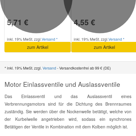
5,71 €
4,55 €
inkl. 19% MwSt. zzgl.
Versand *
inkl. 19% MwSt. zzgl.
Versand *
zum Artikel
zum Artikel
* inkl. 19% MwSt. zzgl.
Versand
- Versandkostenfrei ab 99 € (DE)
Motor Einlassventile und Auslassventile
Das Einlassventil und das Auslassventil eines
Verbrennungsmotors sind für die Dichtung des Brennraumes
zuständig. Sie werden über die Nockenwelle betätigt, welche von
der Kurbelwelle angetrieben wird, sodass ein synchrones
Betätigen der Ventile in Kombination mit dem Kolben möglich ist.