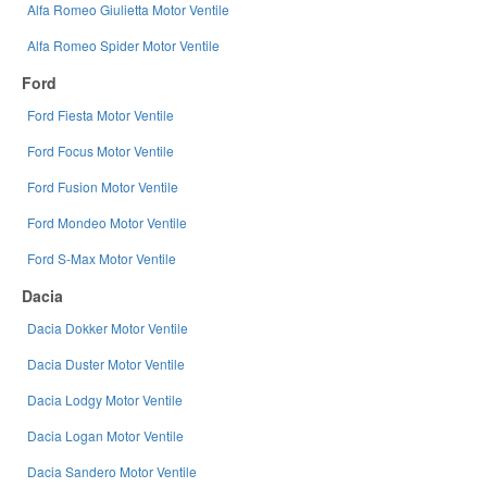
Alfa Romeo Giulietta Motor Ventile
Alfa Romeo Spider Motor Ventile
Ford
Ford Fiesta Motor Ventile
Ford Focus Motor Ventile
Ford Fusion Motor Ventile
Ford Mondeo Motor Ventile
Ford S-Max Motor Ventile
Dacia
Dacia Dokker Motor Ventile
Dacia Duster Motor Ventile
Dacia Lodgy Motor Ventile
Dacia Logan Motor Ventile
Dacia Sandero Motor Ventile