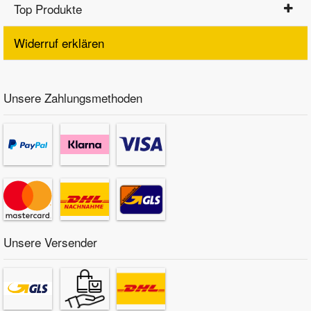
Top Produkte
Widerruf erklären
Unsere Zahlungsmethoden
Unsere Versender