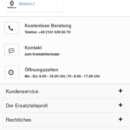
RENAULT
Kostenlose Beratung
Telefon:
+49 2161 639 80 70
Kontakt
zum Kontaktformular
Öffnungszeiten
Mo - Do: 8:00 - 18:00 Uhr | Fr: 8:00 - 17:00 Uhr
Kundenservice
Der Ersatzteileprofi
Rechtliches