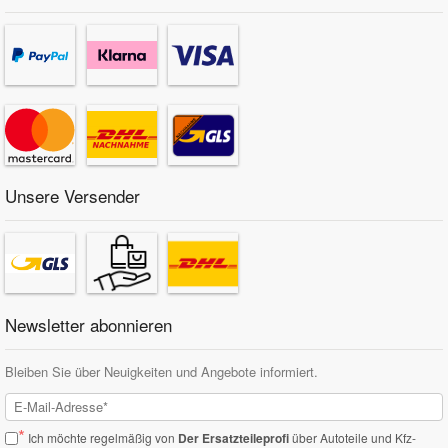
Unsere Versender
Newsletter abonnieren
Bleiben Sie über Neuigkeiten und Angebote informiert.
*
Ich möchte regelmäßig von
Der Ersatzteileprofi
über Autoteile und Kfz-