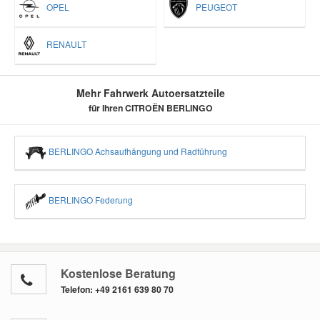
OPEL
PEUGEOT
RENAULT
Mehr Fahrwerk Autoersatzteile
für Ihren CITROËN BERLINGO
BERLINGO Achsaufhängung und Radführung
BERLINGO Federung
Kostenlose Beratung
Telefon:
+49 2161 639 80 70