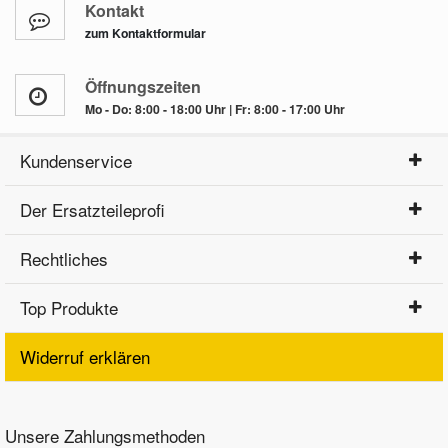
Kontakt
zum Kontaktformular
Öffnungszeiten
Mo - Do: 8:00 - 18:00 Uhr | Fr: 8:00 - 17:00 Uhr
Kundenservice
Der Ersatzteileprofi
Rechtliches
Top Produkte
Widerruf erklären
Unsere Zahlungsmethoden