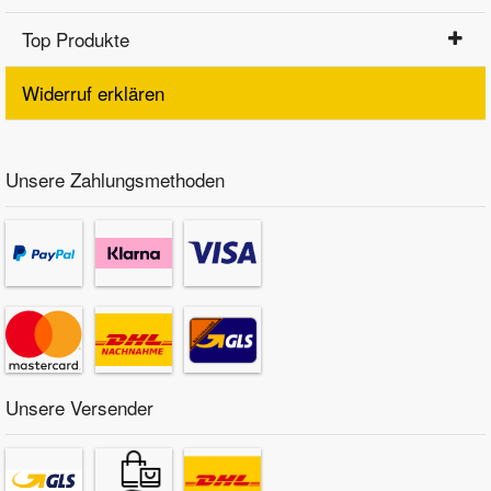
Top Produkte
Widerruf erklären
Unsere Zahlungsmethoden
Unsere Versender