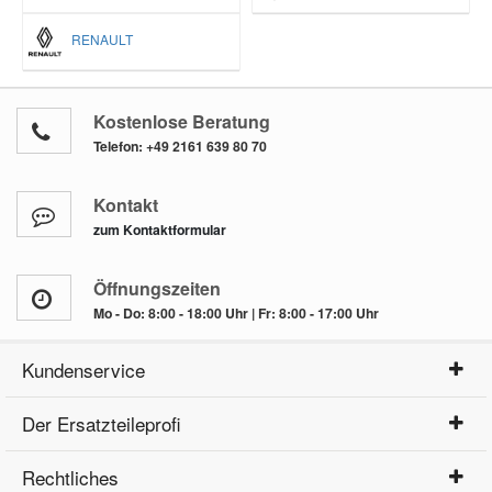
RENAULT
Kostenlose Beratung
Telefon:
+49 2161 639 80 70
Kontakt
zum Kontaktformular
Öffnungszeiten
Mo - Do: 8:00 - 18:00 Uhr | Fr: 8:00 - 17:00 Uhr
Kundenservice
Der Ersatzteileprofi
Rechtliches