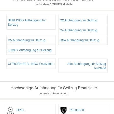
und andere CITROËN Modelle
BERLINGO Aufhängung für
C2 Aufhängung für Seilzug
Seilzug
C4 Aufhängung für Seilzug
C5 Aufhängung für Seilzug
DS4 Aufhängung für Seilzug
JUMPY Aufhängung für Seilzug
CITROËN BERLINGO Ersatzteile
Alle Aufhängung für Seilzug
Autoteile
Hochwertige Aufhängung für Seilzug Ersatzteile
für andere Automarken
OPEL
PEUGEOT