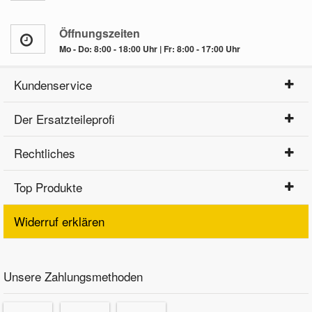
Öffnungszeiten
Mo - Do: 8:00 - 18:00 Uhr | Fr: 8:00 - 17:00 Uhr
Kundenservice
Der Ersatzteileprofi
Rechtliches
Top Produkte
Widerruf erklären
Unsere Zahlungsmethoden