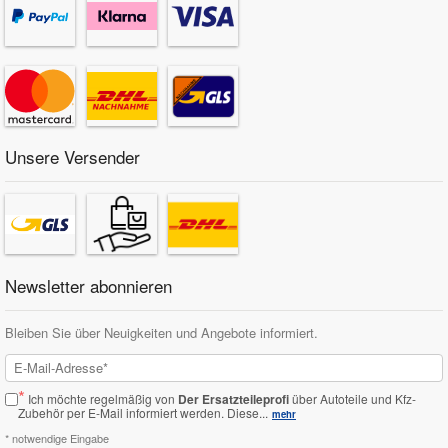
Unsere Versender
Newsletter abonnieren
Bleiben Sie über Neuigkeiten und Angebote informiert.
*
Ich möchte regelmäßig von
Der Ersatzteileprofi
über Autoteile und Kfz-
Zubehör per E-Mail informiert werden.
Diese...
mehr
* notwendige Eingabe