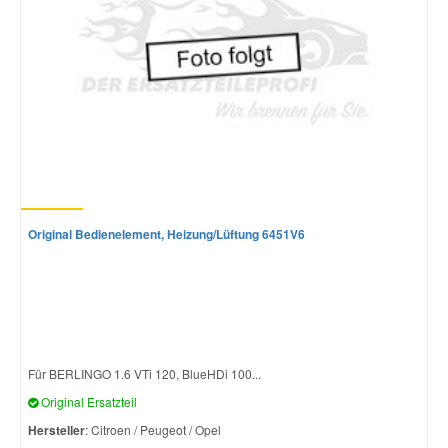
Original Bedienelement, Heizung/Lüftung 6451V6
Für BERLINGO 1.6 VTi 120, BlueHDi 100...
Original Ersatzteil
Hersteller
: Citroen / Peugeot / Opel