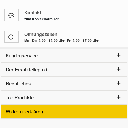
Kontakt
zum Kontaktformular
Öffnungszeiten
Mo - Do: 8:00 - 18:00 Uhr | Fr: 8:00 - 17:00 Uhr
Kundenservice
Der Ersatzteileprofi
Rechtliches
Top Produkte
Widerruf erklären