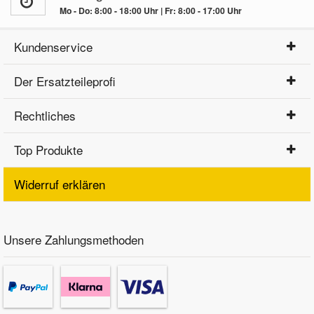
Mo - Do: 8:00 - 18:00 Uhr | Fr: 8:00 - 17:00 Uhr
Kundenservice
Der Ersatzteileprofi
Rechtliches
Top Produkte
Widerruf erklären
Unsere Zahlungsmethoden