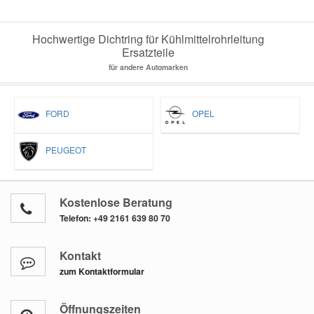
Hochwertige Dichtring für Kühlmittelrohrleitung
Ersatzteile
für andere Automarken
FORD
OPEL
PEUGEOT
Kostenlose Beratung
Telefon:
+49 2161 639 80 70
Kontakt
zum Kontaktformular
Öffnungszeiten