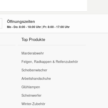
Öffnungszeiten
Mo - Do: 8:00 - 18:00 Uhr | Fr: 8:00 - 17:00 Uhr
Top Produkte
Marderabwehr
Felgen, Radkappen & Reifenzubehör
Scheibenwischer
Arbeitshandschuhe
Glühlampen
Scheinwerfer
Winter-Zubehör