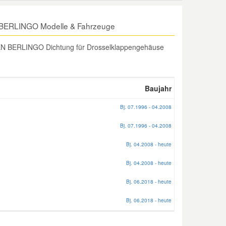
N BERLINGO Modelle & Fahrzeuge
ËN BERLINGO Dichtung für Drosselklappengehäuse
Baujahr
Bj. 07.1996 - 04.2008
Bj. 07.1996 - 04.2008
Bj. 04.2008 - heute
Bj. 04.2008 - heute
Bj. 06.2018 - heute
Bj. 06.2018 - heute