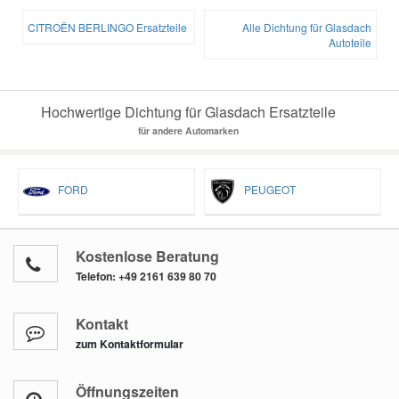
CITROËN BERLINGO Ersatzteile
Alle Dichtung für Glasdach
Autoteile
Hochwertige Dichtung für Glasdach Ersatzteile
für andere Automarken
FORD
PEUGEOT
Kostenlose Beratung
Telefon:
+49 2161 639 80 70
Kontakt
zum Kontaktformular
Öffnungszeiten