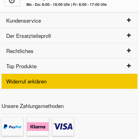
Mo - Do: 8:00 - 18:00 Uhr | Fr: 8:00 - 17:00 Uhr
Kundenservice
Der Ersatzteileprofi
Rechtliches
Top Produkte
Widerruf erklären
Unsere Zahlungsmethoden