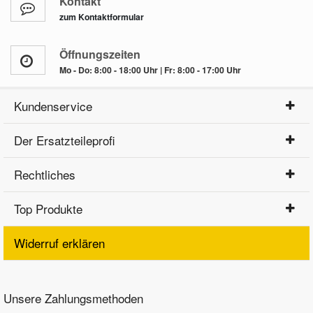
Kontakt
zum Kontaktformular
Öffnungszeiten
Mo - Do: 8:00 - 18:00 Uhr | Fr: 8:00 - 17:00 Uhr
Kundenservice
Der Ersatzteileprofi
Rechtliches
Top Produkte
Widerruf erklären
Unsere Zahlungsmethoden