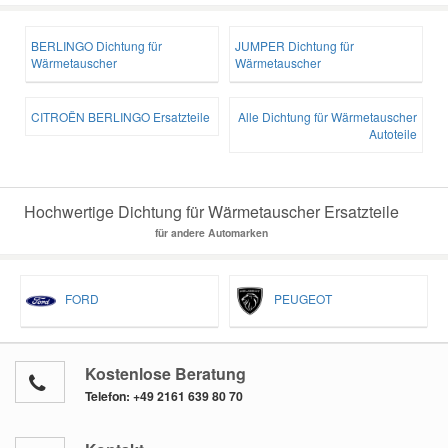
BERLINGO Dichtung für
JUMPER Dichtung für
Wärmetauscher
Wärmetauscher
CITROËN BERLINGO Ersatzteile
Alle Dichtung für Wärmetauscher
Autoteile
Hochwertige Dichtung für Wärmetauscher Ersatzteile
für andere Automarken
FORD
PEUGEOT
Kostenlose Beratung
Telefon:
+49 2161 639 80 70