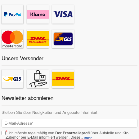
Unsere Versender
Newsletter abonnieren
Bleiben Sie über Neuigkeiten und Angebote informiert.
*
Ich möchte regelmäßig von
Der Ersatzteileprofi
über Autoteile und Kfz-
Zubehör per E-Mail informiert werden.
Diese...
mehr