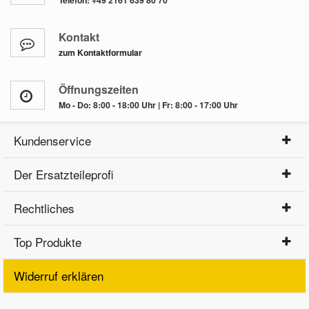
Telefon:
+49 2161 639 80 70
Kontakt
zum Kontaktformular
Öffnungszeiten
Mo - Do: 8:00 - 18:00 Uhr | Fr: 8:00 - 17:00 Uhr
Kundenservice
Der Ersatzteileprofi
Rechtliches
Top Produkte
Widerruf erklären