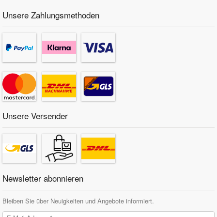
Unsere Zahlungsmethoden
Unsere Versender
Newsletter abonnieren
Bleiben Sie über Neuigkeiten und Angebote informiert.