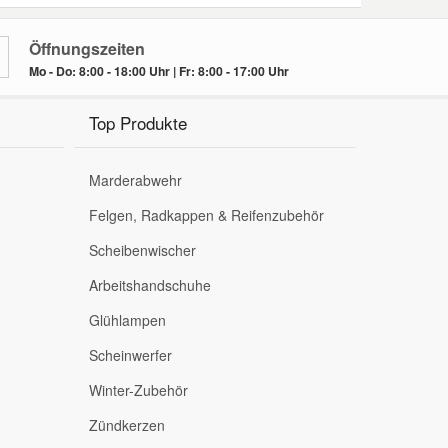
Öffnungszeiten
Mo - Do: 8:00 - 18:00 Uhr | Fr: 8:00 - 17:00 Uhr
Top Produkte
Marderabwehr
Felgen, Radkappen & Reifenzubehör
Scheibenwischer
Arbeitshandschuhe
Glühlampen
Scheinwerfer
Winter-Zubehör
Zündkerzen