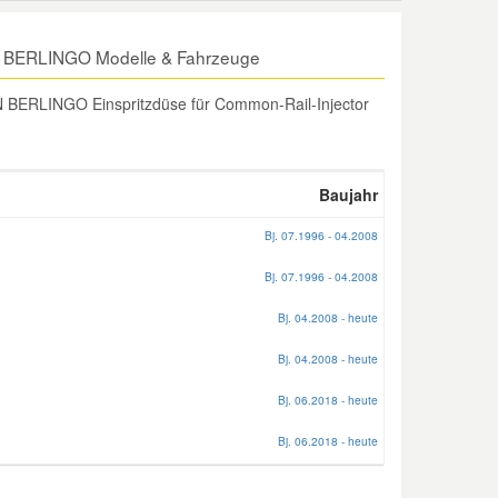
ËN BERLINGO Modelle & Fahrzeuge
 BERLINGO Einspritzdüse für Common-Rail-Injector
Baujahr
Bj. 07.1996 - 04.2008
Bj. 07.1996 - 04.2008
Bj. 04.2008 - heute
Bj. 04.2008 - heute
Bj. 06.2018 - heute
Bj. 06.2018 - heute