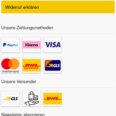
Widerruf erklären
Unsere Zahlungsmethoden
Unsere Versender
Newsletter abonnieren