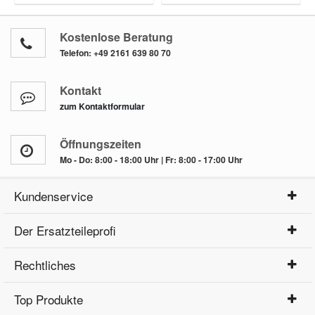
Kostenlose Beratung
Telefon:
+49 2161 639 80 70
Kontakt
zum Kontaktformular
Öffnungszeiten
Mo - Do: 8:00 - 18:00 Uhr | Fr: 8:00 - 17:00 Uhr
Kundenservice
Der Ersatzteileprofi
Rechtliches
Top Produkte