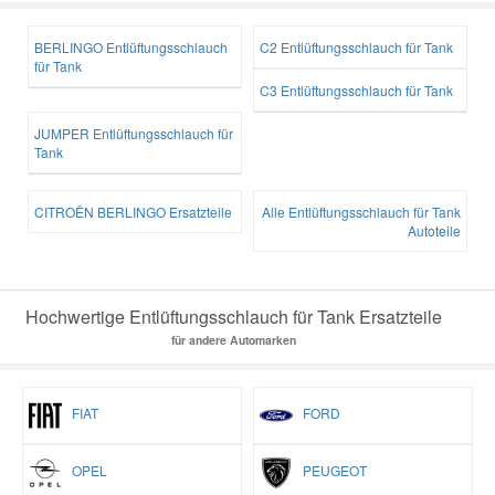
BERLINGO Entlüftungsschlauch
C2 Entlüftungsschlauch für Tank
für Tank
C3 Entlüftungsschlauch für Tank
JUMPER Entlüftungsschlauch für
Tank
CITROËN BERLINGO Ersatzteile
Alle Entlüftungsschlauch für Tank
Autoteile
Hochwertige Entlüftungsschlauch für Tank Ersatzteile
für andere Automarken
FIAT
FORD
OPEL
PEUGEOT