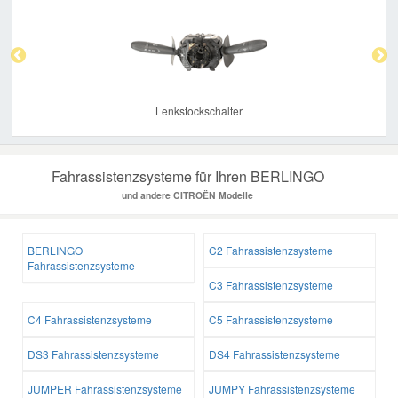
Previous
Nex
Lenkstockschalter
Fahrassistenzsysteme für Ihren BERLINGO
und andere CITROËN Modelle
BERLINGO
C2 Fahrassistenzsysteme
Fahrassistenzsysteme
C3 Fahrassistenzsysteme
C4 Fahrassistenzsysteme
C5 Fahrassistenzsysteme
DS3 Fahrassistenzsysteme
DS4 Fahrassistenzsysteme
JUMPER Fahrassistenzsysteme
JUMPY Fahrassistenzsysteme