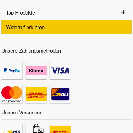
Top Produkte
Widerruf erklären
Unsere Zahlungsmethoden
Unsere Versender