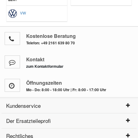
VW
Kostenlose Beratung
Telefon:
+49 2161 639 80 70
Kontakt
zum Kontaktformular
Öffnungszeiten
Mo - Do: 8:00 - 18:00 Uhr | Fr: 8:00 - 17:00 Uhr
Kundenservice
Der Ersatzteileprofi
Rechtliches