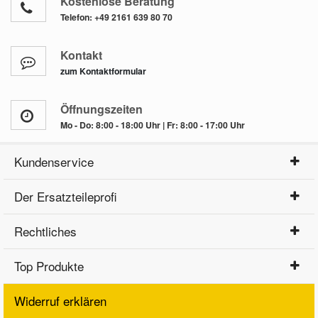
Kostenlose Beratung
Telefon:
+49 2161 639 80 70
Kontakt
zum Kontaktformular
Öffnungszeiten
Mo - Do: 8:00 - 18:00 Uhr | Fr: 8:00 - 17:00 Uhr
Kundenservice
Der Ersatzteileprofi
Rechtliches
Top Produkte
Widerruf erklären