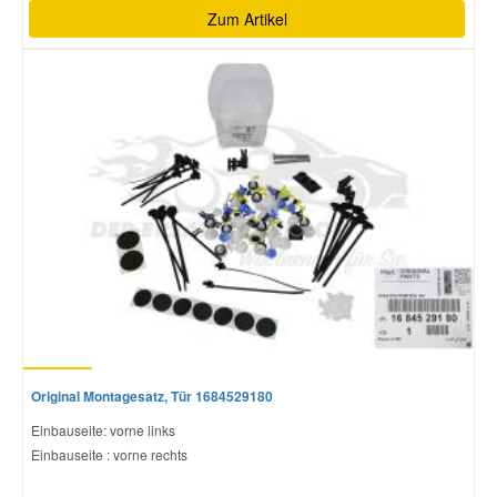
Zum Artikel
Original Montagesatz, Tür 1684529180
Einbauseite: vorne links
Einbauseite : vorne rechts