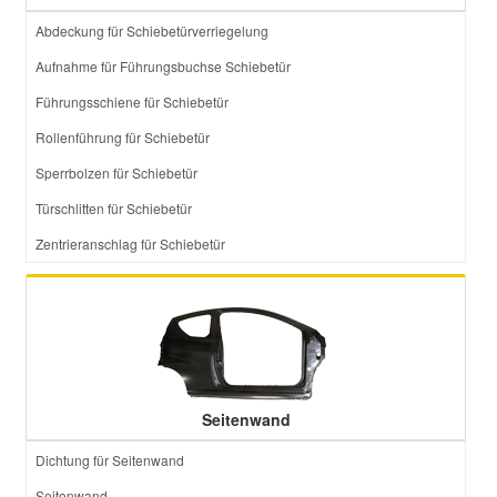
Abdeckung für Schiebetürverriegelung
Aufnahme für Führungsbuchse Schiebetür
Führungsschiene für Schiebetür
Rollenführung für Schiebetür
Sperrbolzen für Schiebetür
Türschlitten für Schiebetür
Zentrieranschlag für Schiebetür
Seitenwand
Dichtung für Seitenwand
Seitenwand