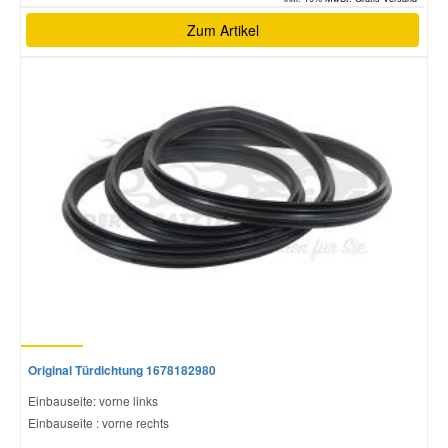
Zum Artikel
Original Türdichtung 1678182980
Einbauseite: vorne links
Einbauseite : vorne rechts