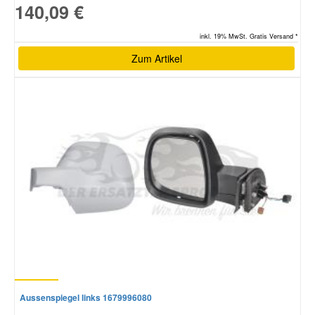
140,09 €
inkl. 19% MwSt. Gratis Versand *
Zum Artikel
Aussenspiegel links 1679996080