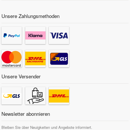
Unsere Zahlungsmethoden
Unsere Versender
Newsletter abonnieren
Bleiben Sie über Neuigkeiten und Angebote informiert.