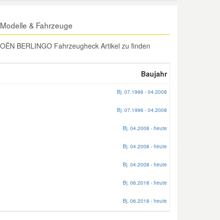
Modelle & Fahrzeuge
ROËN BERLINGO Fahrzeugheck Artikel zu finden
Baujahr
Bj. 07.1996 - 04.2008
Bj. 07.1996 - 04.2008
Bj. 04.2008 - heute
Bj. 04.2008 - heute
Bj. 04.2008 - heute
Bj. 06.2018 - heute
Bj. 06.2018 - heute