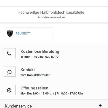
Hochwertige Halbfrontblech Ersatzteile
für andere Automarken
PEUGEOT
Kostenlose Beratung
Telefon:
+49 2161 639 80 70
Kontakt
zum Kontaktformular
Öffnungszeiten
Mo - Do: 8:00 - 18:00 Uhr | Fr: 8:00 - 17:00 Uhr
Kundenservice