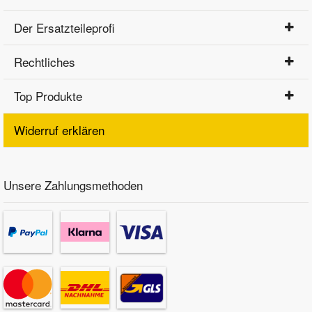
Der Ersatzteileprofi
Rechtliches
Top Produkte
Widerruf erklären
Unsere Zahlungsmethoden