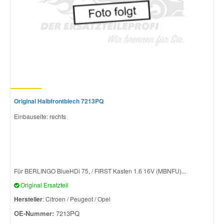
Original Halbfrontblech 7213PQ
Einbauseite: rechts
Für BERLINGO BlueHDi 75, / FIRST Kasten 1.6 16V (MBNFU)...
Original Ersatzteil
Hersteller
: Citroen / Peugeot / Opel
OE-Nummer:
7213PQ