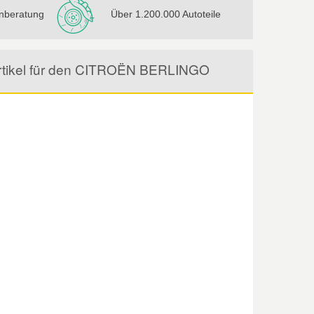
nberatung
Über 1.200.000 Autoteile
 Artikel für den CITROËN BERLINGO