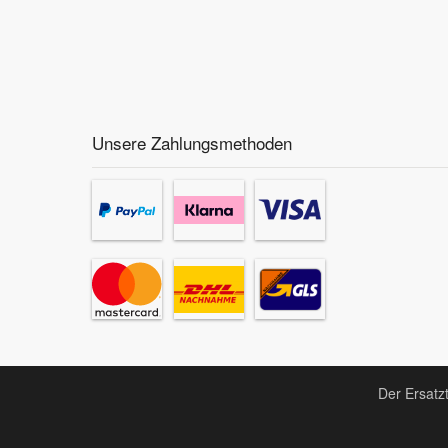
Unsere Zahlungsmethoden
Der Ersatz