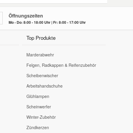
Öffnungszeiten
Mo - Do: 8:00 - 18:00 Uhr | Fr: 8:00 - 17:00 Uhr
Top Produkte
Marderabwehr
Felgen, Radkappen & Reifenzubehör
Scheibenwischer
Arbeitshandschuhe
Glühlampen
Scheinwerfer
Winter-Zubehör
Zündkerzen