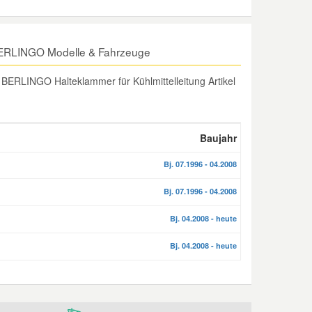
 BERLINGO Modelle & Fahrzeuge
ERLINGO Halteklammer für Kühlmittelleitung Artikel
Baujahr
Bj. 07.1996 - 04.2008
Bj. 07.1996 - 04.2008
Bj. 04.2008 - heute
Bj. 04.2008 - heute