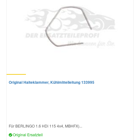
Original Halteklammer, Kühlmittelleitung 133995
Für BERLINGO 1.6 HDi 115 4x4, MBHFX)...
Original Ersatzteil