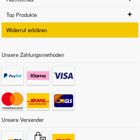
Top Produkte
Widerruf erklären
Unsere Zahlungsmethoden
Unsere Versender