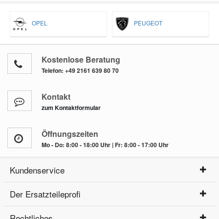
OPEL
PEUGEOT
Kostenlose Beratung
Telefon:
+49 2161 639 80 70
Kontakt
zum Kontaktformular
Öffnungszeiten
Mo - Do: 8:00 - 18:00 Uhr | Fr: 8:00 - 17:00 Uhr
Kundenservice
Der Ersatzteileprofi
Rechtliches