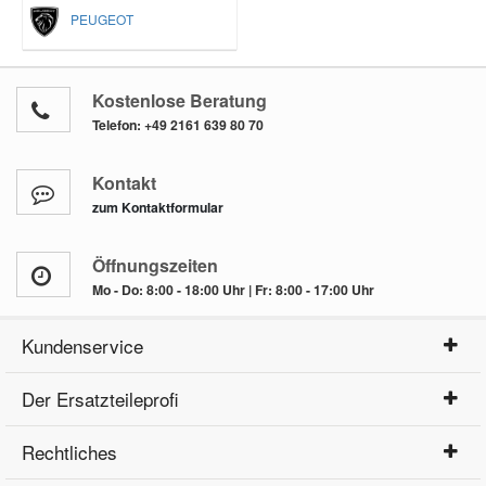
PEUGEOT
Kostenlose Beratung
Telefon:
+49 2161 639 80 70
Kontakt
zum Kontaktformular
Öffnungszeiten
Mo - Do: 8:00 - 18:00 Uhr | Fr: 8:00 - 17:00 Uhr
Kundenservice
Der Ersatzteileprofi
Rechtliches