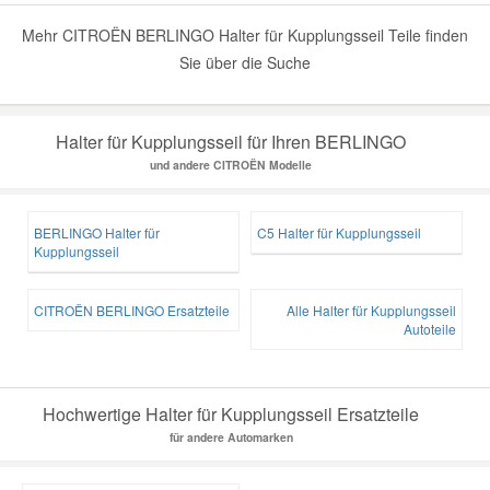
Mehr CITROËN BERLINGO Halter für Kupplungsseil Teile finden
Sie über die Suche
Halter für Kupplungsseil für Ihren BERLINGO
und andere CITROËN Modelle
BERLINGO Halter für
C5 Halter für Kupplungsseil
Kupplungsseil
CITROËN BERLINGO Ersatzteile
Alle Halter für Kupplungsseil
Autoteile
Hochwertige Halter für Kupplungsseil Ersatzteile
für andere Automarken