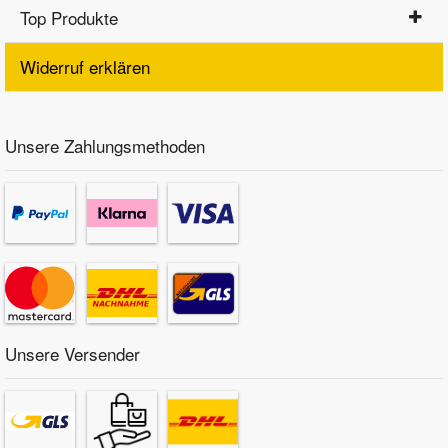
Top Produkte
Widerruf erklären
Unsere Zahlungsmethoden
Unsere Versender