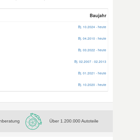
Baujahr
Bj. 10.2024 - heute
Bj. 04.2010 - heute
Bj. 03.2022 - heute
Bj. 02.2007 - 02.2013
Bj. 01.2021 - heute
Bj. 10.2020 - heute
nberatung
Über 1.200.000 Autoteile