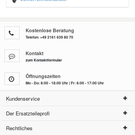
Kostenlose Beratung
Telefon:
+49 2161 639 80 70
Kontakt
zum Kontaktformular
Öffnungszeiten
Mo - Do: 8:00 - 18:00 Uhr | Fr: 8:00 - 17:00 Uhr
Kundenservice
Der Ersatzteileprofi
Rechtliches