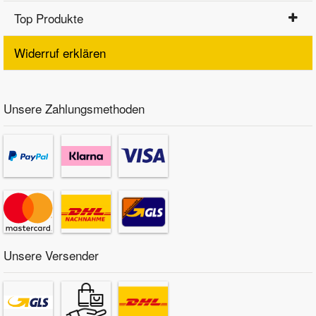
Top Produkte
Widerruf erklären
Unsere Zahlungsmethoden
Unsere Versender