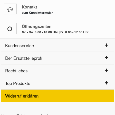
Kontakt
zum Kontaktformular
Öffnungszeiten
Mo - Do: 8:00 - 18:00 Uhr | Fr: 8:00 - 17:00 Uhr
Kundenservice
Der Ersatzteileprofi
Rechtliches
Top Produkte
Widerruf erklären