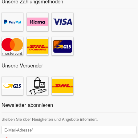
Unsere Zahlungsmethoden
Unsere Versender
Newsletter abonnieren
Bleiben Sie über Neuigkeiten und Angebote informiert.