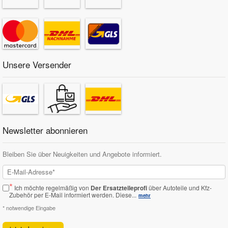
Unsere Versender
Newsletter abonnieren
Bleiben Sie über Neuigkeiten und Angebote informiert.
*
Ich möchte regelmäßig von
Der Ersatzteileprofi
über Autoteile und Kfz-
Zubehör per E-Mail informiert werden.
Diese...
mehr
* notwendige Eingabe