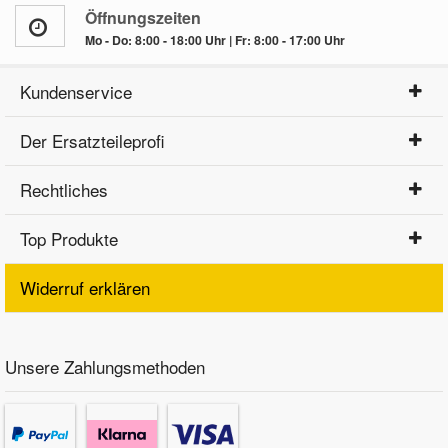
Öffnungszeiten
Mo - Do: 8:00 - 18:00 Uhr | Fr: 8:00 - 17:00 Uhr
Kundenservice
Der Ersatzteileprofi
Rechtliches
Top Produkte
Widerruf erklären
Unsere Zahlungsmethoden