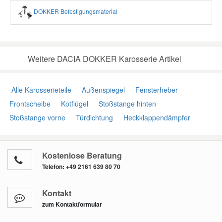
DOKKER Befestigungsmaterial
Weitere DACIA DOKKER Karosserie Artikel
Alle Karosserieteile
Außenspiegel
Fensterheber
Frontscheibe
Kotflügel
Stoßstange hinten
Stoßstange vorne
Türdichtung
Heckklappendämpfer
Kostenlose Beratung
Telefon:
+49 2161 639 80 70
Kontakt
zum Kontaktformular