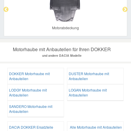
Motorabdeckung
Motorhaube mit Anbauteilen für Ihren DOKKER
und andere DACIA Modelle
DOKKER Motorhaube mit
DUSTER Motorhaube mit
Anbauteilen
Anbauteilen
LODGY Motorhaube mit
LOGAN Motorhaube mit
Anbauteilen
Anbauteilen
SANDERO Motorhaube mit
Anbauteilen
DACIA DOKKER Ersatzteile
Alle Motorhaube mit Anbauteilen