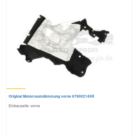
Original Motorraumdämmung vorne 679002145R
Einbauseite: vorne