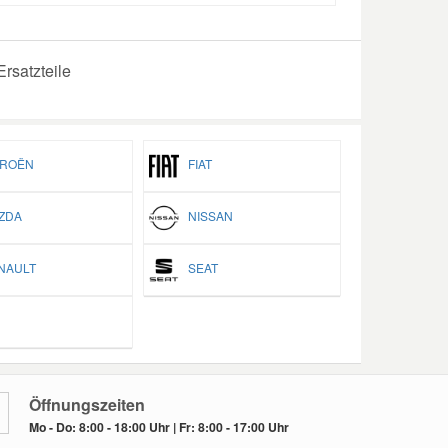
rsatzteile
ROËN
FIAT
ZDA
NISSAN
AULT
SEAT
Öffnungszeiten
Mo - Do: 8:00 - 18:00 Uhr | Fr: 8:00 - 17:00 Uhr