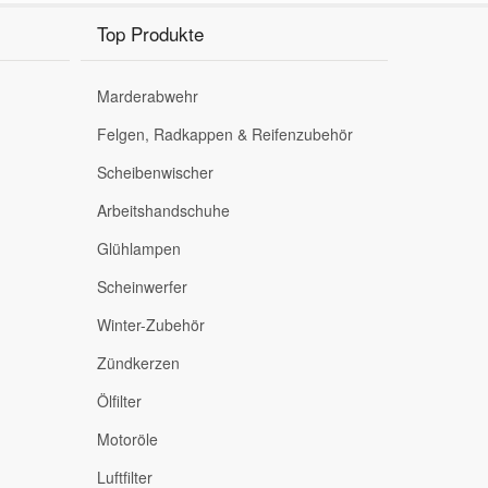
Top Produkte
Marderabwehr
Felgen, Radkappen & Reifenzubehör
Scheibenwischer
Arbeitshandschuhe
Glühlampen
Scheinwerfer
Winter-Zubehör
Zündkerzen
Ölfilter
Motoröle
Luftfilter