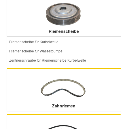
Riemenscheibe
Riemenscheibe für Kurbelwelle
Riemenscheibe für Wasserpumpe
Zentrierschraube für Riemenscheibe Kurbelwelle
Zahnriemen