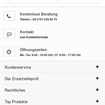
Kostenlose Beratung
Telefon:
+49 2161 639 80 70
Kontakt
zum Kontaktformular
Öffnungszeiten
Mo - Do: 8:00 - 18:00 Uhr | Fr: 8:00 - 17:00 Uhr
Kundenservice
Der Ersatzteileprofi
Rechtliches
Top Produkte