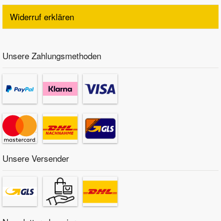
Widerruf erklären
Unsere Zahlungsmethoden
Unsere Versender