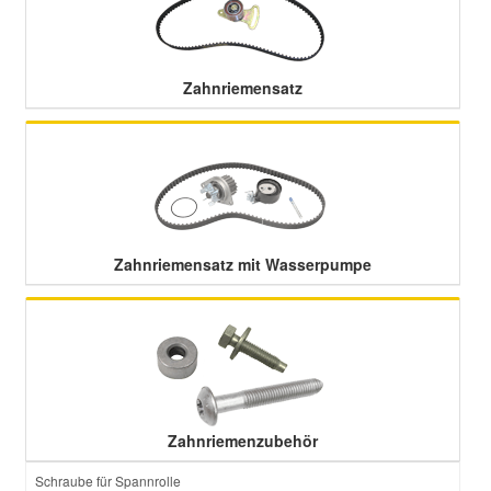
Zahnriemensatz
Zahnriemensatz mit Wasserpumpe
Zahnriemenzubehör
Schraube für Spannrolle