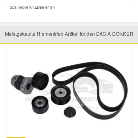
Spannrolle für Zahnriemen
Meistgekaufte Riementrieb Artikel für den DACIA DOKKER