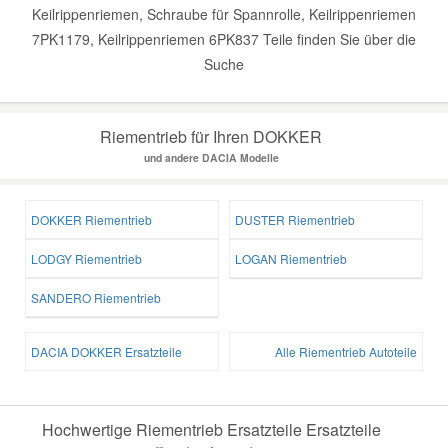
Keilrippenriemen, Schraube für Spannrolle, Keilrippenriemen
7PK1179, Keilrippenriemen 6PK837 Teile finden Sie über die
Suche
Riementrieb für Ihren DOKKER
und andere DACIA Modelle
DOKKER Riementrieb
DUSTER Riementrieb
LODGY Riementrieb
LOGAN Riementrieb
SANDERO Riementrieb
DACIA DOKKER Ersatzteile
Alle Riementrieb Autoteile
Hochwertige Riementrieb Ersatzteile Ersatzteile