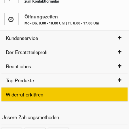
zum Kontaktformular
Öffnungszeiten
Mo - Do: 8:00 - 18:00 Uhr | Fr: 8:00 - 17:00 Uhr
Kundenservice
Der Ersatzteileprofi
Rechtliches
Top Produkte
Widerruf erklären
Unsere Zahlungsmethoden