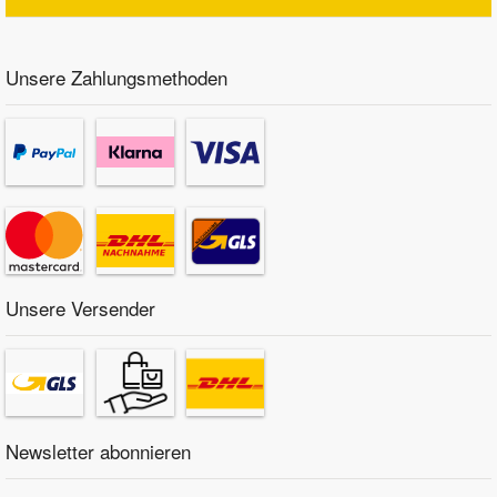
Unsere Zahlungsmethoden
Unsere Versender
Newsletter abonnieren