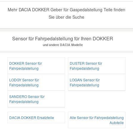
Mehr DACIA DOKKER Geber für Gaspedalstellung Teile finden
Sie über die Suche
Sensor für Fahrpedalstellung für Ihren DOKKER
und andere DACIA Modelle
DOKKER Sensor für
DUSTER Sensor für
Fahrpedalstellung
Fahrpedalstellung
LODGY Sensor für
LOGAN Sensor für
Fahrpedalstellung
Fahrpedalstellung
SANDERO Sensor für
Fahrpedalstellung
DACIA DOKKER Ersatzteile
Alle Sensor für Fahrpedalstellung
Autoteile