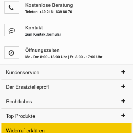
Kostenlose Beratung
Telefon:
+49 2161 639 80 70
Kontakt
zum Kontaktformular
Öffnungszeiten
Mo - Do: 8:00 - 18:00 Uhr | Fr: 8:00 - 17:00 Uhr
Kundenservice
Der Ersatzteileprofi
Rechtliches
Top Produkte
Widerruf erklären