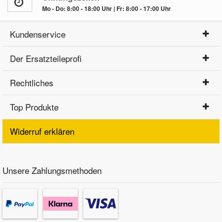
Mo - Do: 8:00 - 18:00 Uhr | Fr: 8:00 - 17:00 Uhr
Kundenservice
Der Ersatzteileprofi
Rechtliches
Top Produkte
Widerruf erklären
Unsere Zahlungsmethoden