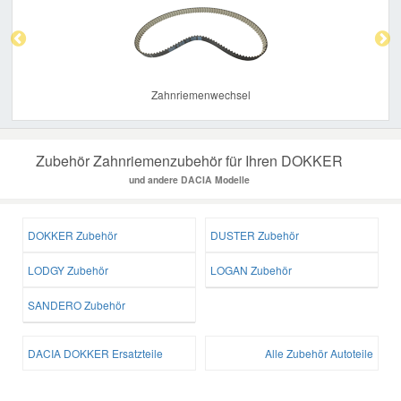
Zahnriemenwechsel
Zubehör Zahnriemenzubehör für Ihren DOKKER
und andere DACIA Modelle
DOKKER Zubehör
DUSTER Zubehör
LODGY Zubehör
LOGAN Zubehör
SANDERO Zubehör
DACIA DOKKER Ersatzteile
Alle Zubehör Autoteile