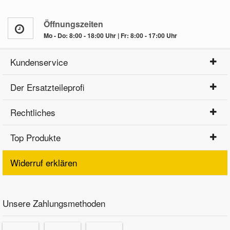
Öffnungszeiten
Mo - Do: 8:00 - 18:00 Uhr | Fr: 8:00 - 17:00 Uhr
Kundenservice
Der Ersatzteileprofi
Rechtliches
Top Produkte
Widerruf erklären
Unsere Zahlungsmethoden