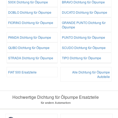
500X Dichtung für Ölpumpe
BRAVO Dichtung für Ölpumpe
DOBLO Dichtung für Ölpumpe
DUCATO Dichtung für Ölpumpe
FIORINO Dichtung für Ölpumpe
GRANDE PUNTO Dichtung für
Ölpumpe
PANDA Dichtung für Ölpumpe
PUNTO Dichtung für Ölpumpe
QUBO Dichtung für Ölpumpe
SCUDO Dichtung für Ölpumpe
STRADA Dichtung für Ölpumpe
TIPO Dichtung für Ölpumpe
FIAT 500 Ersatzteile
Alle Dichtung für Ölpumpe
Autoteile
Hochwertige Dichtung für Ölpumpe Ersatzteile
für andere Automarken