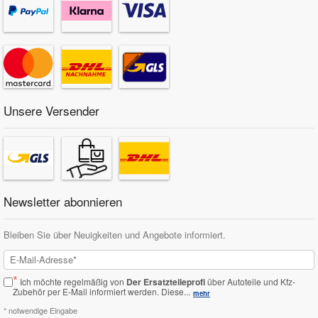
Unsere Versender
Newsletter abonnieren
Bleiben Sie über Neuigkeiten und Angebote informiert.
*
Ich möchte regelmäßig von
Der Ersatzteileprofi
über Autoteile und Kfz-
Zubehör per E-Mail informiert werden.
Diese...
mehr
* notwendige Eingabe