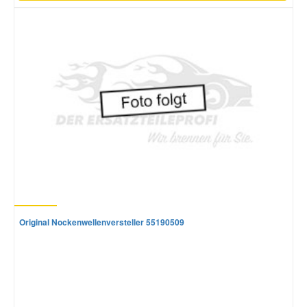
Original Nockenwellenversteller 55190509