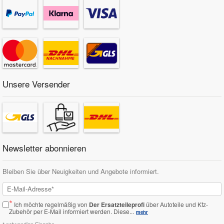
Unsere Versender
Newsletter abonnieren
Bleiben Sie über Neuigkeiten und Angebote informiert.
*
Ich möchte regelmäßig von
Der Ersatzteileprofi
über Autoteile und Kfz-
Zubehör per E-Mail informiert werden.
Diese...
mehr