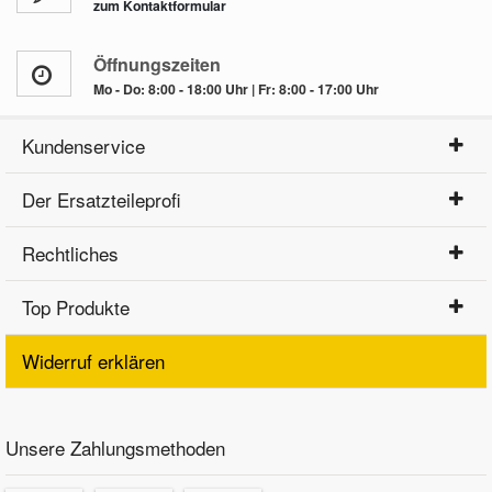
zum Kontaktformular
Öffnungszeiten
Mo - Do: 8:00 - 18:00 Uhr | Fr: 8:00 - 17:00 Uhr
Kundenservice
Der Ersatzteileprofi
Rechtliches
Top Produkte
Widerruf erklären
Unsere Zahlungsmethoden