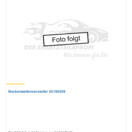
Nockenwellenversteller 55190509