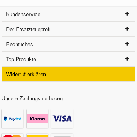
Kundenservice
Der Ersatzteileprofi
Rechtliches
Top Produkte
Widerruf erklären
Unsere Zahlungsmethoden