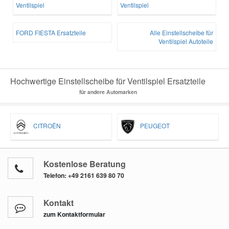
Ventilspiel
Ventilspiel
FORD FIESTA Ersatzteile
Alle Einstellscheibe für
Ventilspiel Autoteile
Hochwertige Einstellscheibe für Ventilspiel Ersatzteile
für andere Automarken
CITROËN
PEUGEOT
Kostenlose Beratung
Telefon:
+49 2161 639 80 70
Kontakt
zum Kontaktformular