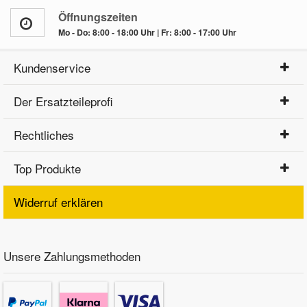
Öffnungszeiten
Mo - Do: 8:00 - 18:00 Uhr | Fr: 8:00 - 17:00 Uhr
Kundenservice
Der Ersatzteileprofi
Rechtliches
Top Produkte
Widerruf erklären
Unsere Zahlungsmethoden